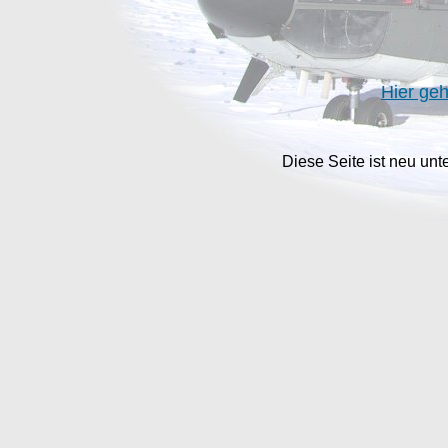
Hier geh
Diese Seite ist neu unt