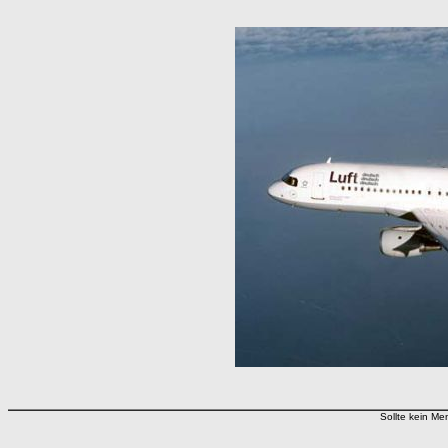
Sollte kein Men