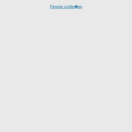
Fenster schlie�en