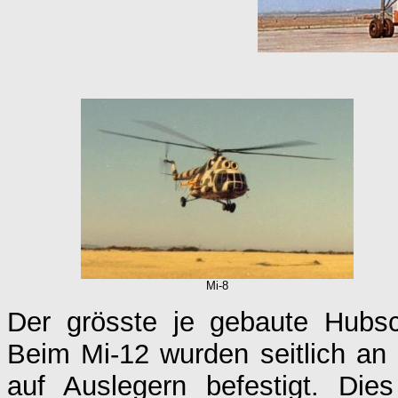
Mi-8
Der grösste je gebaute Hubsc
Beim Mi-12 wurden seitlich an
auf Auslegern befestigt. Di