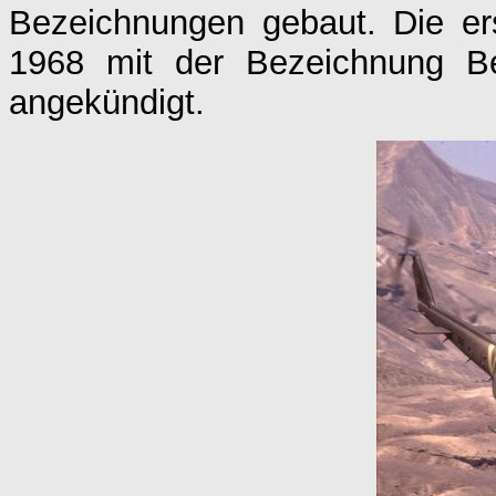
Bezeichnungen gebaut. Die er
1968 mit der Bezeichnung B
angekündigt.