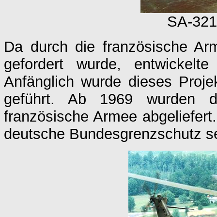
SA-321
Da durch die französische Ar
gefordert wurde, entwickel
Anfänglich wurde dieses Proje
geführt. Ab 1969 wurden d
französische Armee abgeliefert.
deutsche Bundesgrenzschutz se