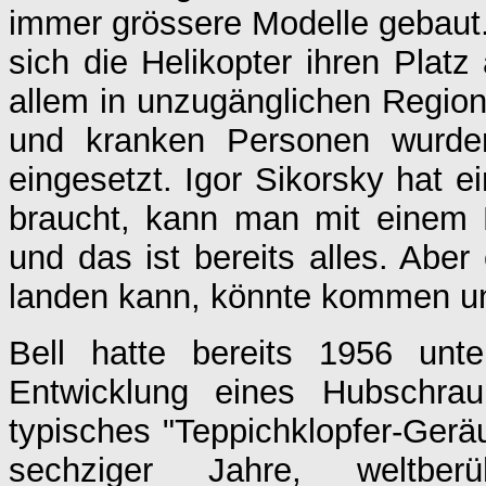
immer grössere Modelle gebaut. 
sich die Helikopter ihren Platz
allem in unzugänglichen Region
und kranken Personen wurde
eingesetzt. Igor Sikorsky hat 
braucht, kann man mit einem
und das ist bereits alles. Aber
landen kann, könnte kommen un
Bell hatte bereits 1956 un
Entwicklung eines Hubschra
typisches "Teppichklopfer-Gerä
sechziger Jahre, weltber