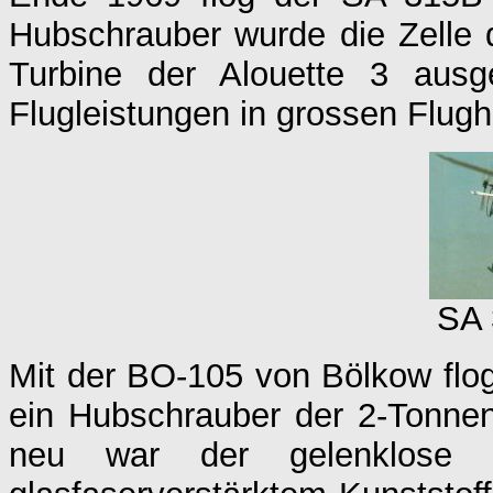
Hubschrauber wurde die Zelle 
Turbine der Alouette 3 ausg
Flugleistungen in grossen Flug
SA 
Mit der BO-105 von Bölkow flo
ein Hubschrauber der 2-Tonnen
neu war der gelenklose Ro