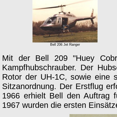
Bell 206 Jet Ranger
Mit der Bell 209 "Huey Cobr
Kampfhubschrauber. Der Hubsc
Rotor der UH-1C, sowie eine 
Sitzanordnung. Der Erstflug er
1966 erhielt Bell den Auftrag
1967 wurden die ersten Einsätz