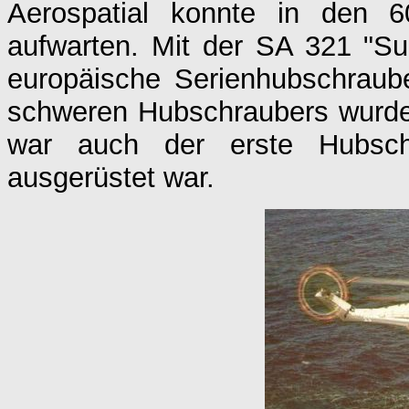
Aerospatial konnte in den 6
aufwarten. Mit der SA 321 "Su
europäische Serienhubschraube
schweren Hubschraubers wurde
war auch der erste Hubschr
ausgerüstet war.