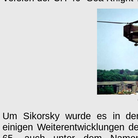
Um Sikorsky wurde es in den
einigen Weiterentwicklungen d