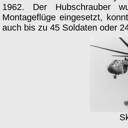
1962. Der Hubschrauber wu
Montageflüge eingesetzt, konnt
auch bis zu 45 Soldaten oder 24
S