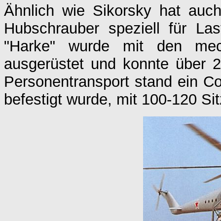
Ähnlich wie Sikorsky hat auc
Hubschrauber speziell für Las
"Harke" wurde mit den mec
ausgerüstet und konnte über 2
Personentransport stand ein Co
befestigt wurde, mit 100-120 Si