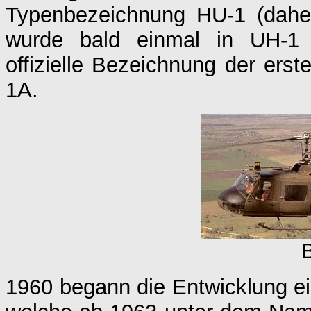
Typenbezeichnung HU-1 (daher
wurde bald einmal in UH-1 (
offizielle Bezeichnung der ers
1A.
B
1960 begann die Entwicklung ei