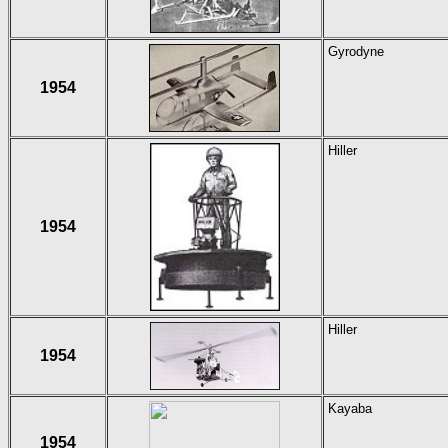
Gyrodyne
1954
Hiller
1954
Hiller
1954
Kayaba
1954